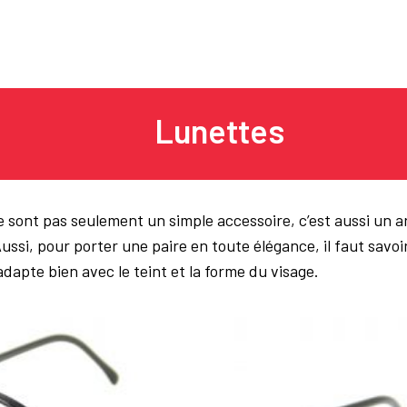
Lunettes
 sont pas seulement un simple accessoire, c’est aussi un ar
ussi, pour porter une paire en toute élégance, il faut savoi
dapte bien avec le teint et la forme du visage.