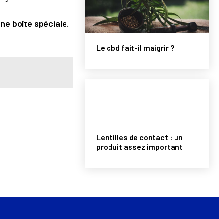
ne boîte spéciale.
Le cbd fait-il maigrir ?
Lentilles de contact : un
produit assez important