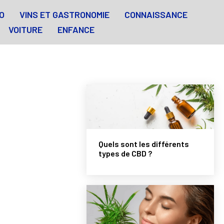
O
VINS ET GASTRONOMIE
CONNAISSANCE
VOITURE
ENFANCE
Quels sont les différents
types de CBD ?