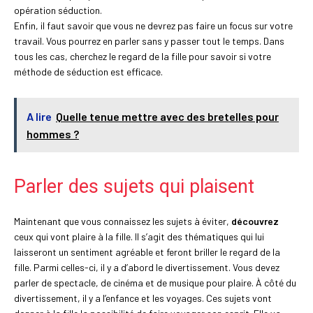
opération séduction.
Enfin, il faut savoir que vous ne devrez pas faire un focus sur votre
travail. Vous pourrez en parler sans y passer tout le temps. Dans
tous les cas, cherchez le regard de la fille pour savoir si votre
méthode de séduction est efficace.
A lire
Quelle tenue mettre avec des bretelles pour
hommes ?
Parler des sujets qui plaisent
Maintenant que vous connaissez les sujets à éviter,
découvrez
ceux qui vont plaire à la fille. Il s’agit des thématiques qui lui
laisseront un sentiment agréable et feront briller le regard de la
fille. Parmi celles-ci, il y a d’abord le divertissement. Vous devez
parler de spectacle, de cinéma et de musique pour plaire. À côté du
divertissement, il y a l’enfance et les voyages. Ces sujets vont