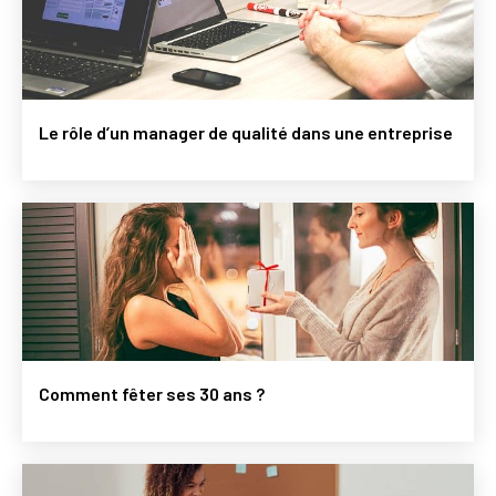
Le rôle d’un manager de qualité dans une entreprise
Comment fêter ses 30 ans ?