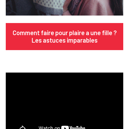
Comment faire pour plaire a une fille ?
Les astuces imparables