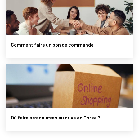
Comment faire un bon de commande
Où faire ses courses au drive en Corse ?