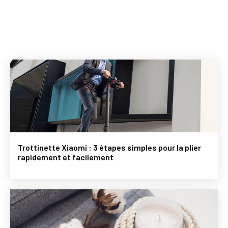
Trottinette Xiaomi : 3 étapes simples pour la plier
rapidement et facilement