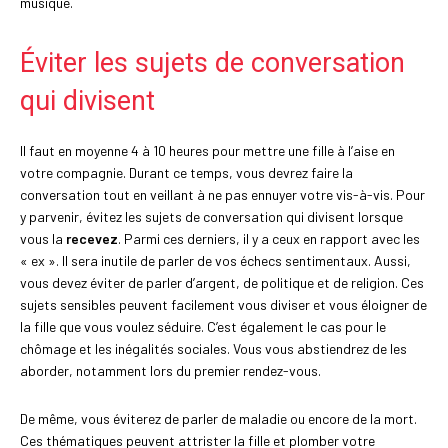
musique.
Éviter les sujets de conversation
qui divisent
Il faut en moyenne 4 à 10 heures pour mettre une fille à l’aise en
votre compagnie. Durant ce temps, vous devrez faire la
conversation tout en veillant à ne pas ennuyer votre vis-à-vis. Pour
y parvenir, évitez les sujets de conversation qui divisent lorsque
vous la
recevez
. Parmi ces derniers, il y a ceux en rapport avec les
« ex ». Il sera inutile de parler de vos échecs sentimentaux. Aussi,
vous devez éviter de parler d’argent, de politique et de religion. Ces
sujets sensibles peuvent facilement vous diviser et vous éloigner de
la fille que vous voulez séduire. C’est également le cas pour le
chômage et les inégalités sociales. Vous vous abstiendrez de les
aborder, notamment lors du premier rendez-vous.
De même, vous éviterez de parler de maladie ou encore de la mort.
Ces thématiques peuvent attrister la fille et plomber votre