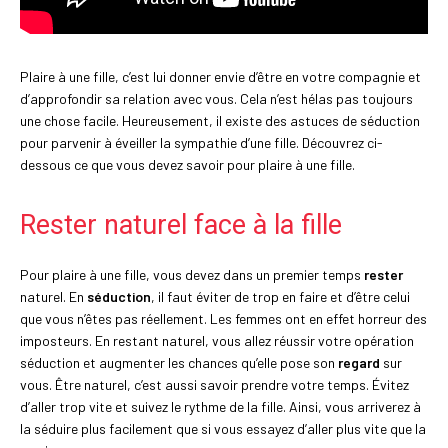
Plaire à une fille, c’est lui donner envie d’être en votre compagnie et
d’approfondir sa relation avec vous. Cela n’est hélas pas toujours
une chose facile. Heureusement, il existe des astuces de séduction
pour parvenir à éveiller la sympathie d’une fille. Découvrez ci-
dessous ce que vous devez savoir pour plaire à une fille.
Rester naturel face à la fille
Pour plaire à une fille, vous devez dans un premier temps
rester
naturel. En
séduction
, il faut éviter de trop en faire et d’être celui
que vous n’êtes pas réellement. Les femmes ont en effet horreur des
imposteurs. En restant naturel, vous allez réussir votre opération
séduction et augmenter les chances qu’elle pose son
regard
sur
vous. Être naturel, c’est aussi savoir prendre votre temps. Évitez
d’aller trop vite et suivez le rythme de la fille. Ainsi, vous arriverez à
la séduire plus facilement que si vous essayez d’aller plus vite que la