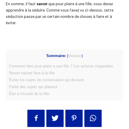
En somme, il faut
savoir
que pour plaire à une fille, vous devez
apprendre à la séduire. Comme vous l’avez vu ci-dessus, cette
séduction passe par un certain nombre de choses à faire et à
éviter.
Sommaire:
[
Masquer
]
Comment faire pour plaire a une fille ? Les astuces imparables
Rester naturel face à la fille
Éviter les sujets de conversation qui divisent
Parler des sujets qui plaisent
Être à l’écoute de la fille