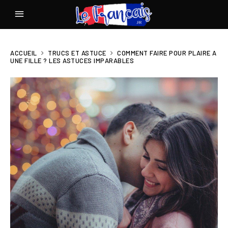
ACCUEIL
TRUCS ET ASTUCE
COMMENT FAIRE POUR PLAIRE A
UNE FILLE ? LES ASTUCES IMPARABLES