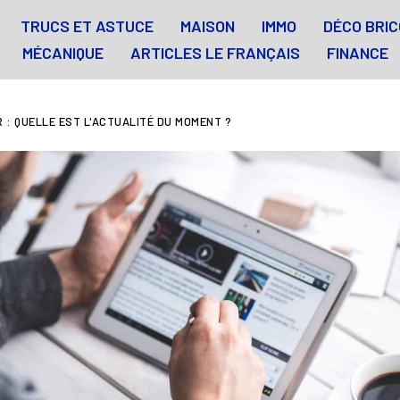
TRUCS ET ASTUCE
MAISON
IMMO
DÉCO BRIC
MÉCANIQUE
ARTICLES LE FRANÇAIS
FINANCE
 : QUELLE EST L'ACTUALITÉ DU MOMENT ?