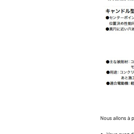
Nous allons à 