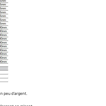
n peu d’argent.