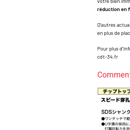
votre bien imm
réduction en 
D’autres actua
en plus de plac
Pour plus d’inf
cdt-34.fr
Comment 