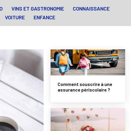
O
VINS ET GASTRONOMIE
CONNAISSANCE
VOITURE
ENFANCE
Comment souscrire à une
assurance périscolaire ?