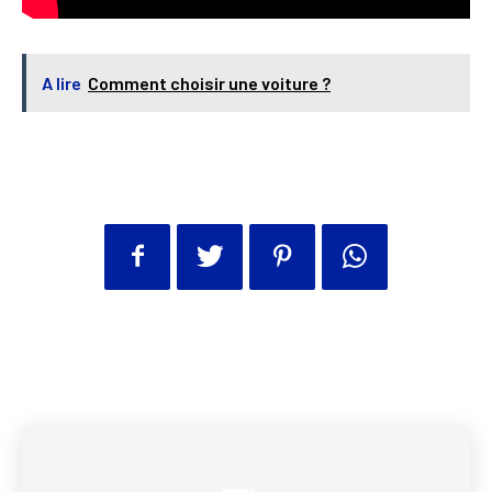
A lire
Comment choisir une voiture ?