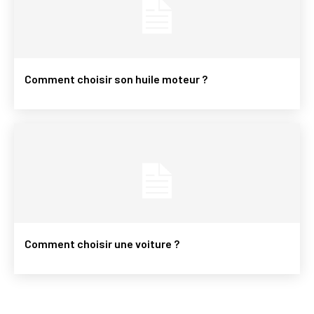
Comment choisir son huile moteur ?
Comment choisir une voiture ?