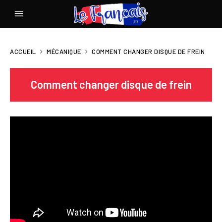
ACCUEIL
MÉCANIQUE
COMMENT CHANGER DISQUE DE FREIN
Comment changer disque de frein