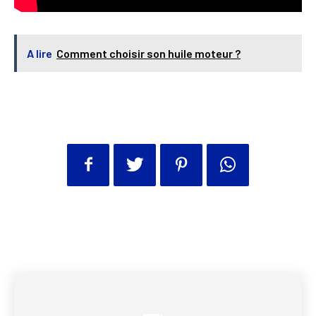
A lire
Comment choisir son huile moteur ?