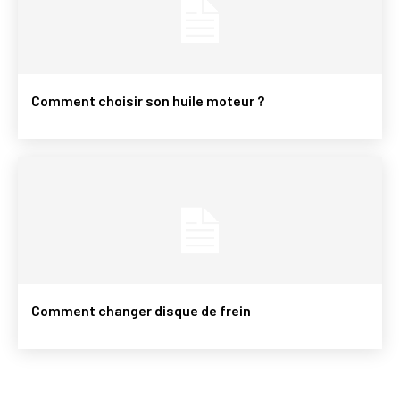
Comment choisir son huile moteur ?
Comment changer disque de frein