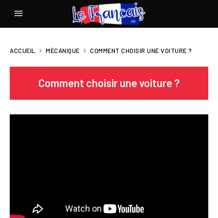
ACCUEIL
MÉCANIQUE
COMMENT CHOISIR UNE VOITURE ?
Comment choisir une voiture ?