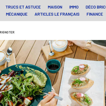
TRUCS ET ASTUCE
MAISON
IMMO
DÉCO BRIC
MÉCANIQUE
ARTICLES LE FRANÇAIS
FINANCE
GRIGNOTER