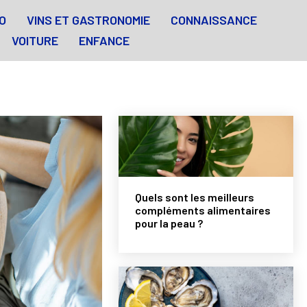
O
VINS ET GASTRONOMIE
CONNAISSANCE
VOITURE
ENFANCE
Quels sont les meilleurs
compléments alimentaires
pour la peau ?