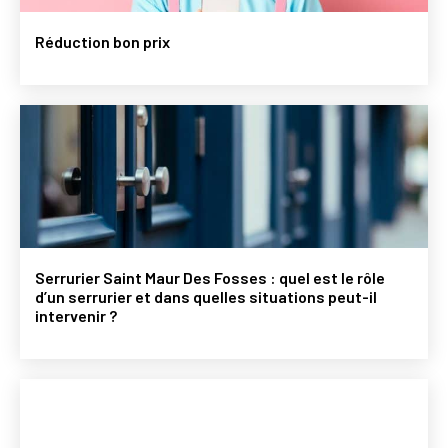
Réduction bon prix
Serrurier Saint Maur Des Fosses : quel est le rôle
d’un serrurier et dans quelles situations peut-il
intervenir ?