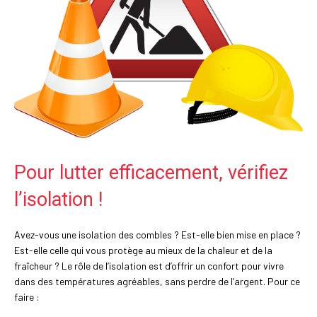
Pour lutter efficacement, vérifiez
l’isolation !
Avez-vous une isolation des combles ? Est-elle bien mise en place ?
Est-elle celle qui vous protège au mieux de la chaleur et de la
fraîcheur ? Le rôle de l’isolation est d’offrir un confort pour vivre
dans des températures agréables, sans perdre de l’argent. Pour ce
faire :