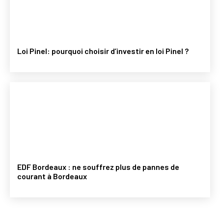
Loi Pinel: pourquoi choisir d’investir en loi Pinel ?
EDF Bordeaux : ne souffrez plus de pannes de
courant à Bordeaux