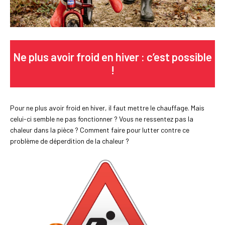
Ne plus avoir froid en hiver : c’est possible
!
Pour ne plus avoir froid en hiver, il faut mettre le chauffage. Mais
celui-ci semble ne pas fonctionner ? Vous ne ressentez pas la
chaleur dans la pièce ? Comment faire pour lutter contre ce
problème de déperdition de la chaleur ?