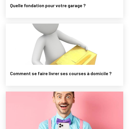
Quelle fondation pour votre garage ?
Comment se faire livrer ses courses à domicile ?