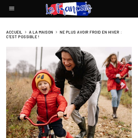
ACCUEIL
A LA MAISON
NE PLUS AVOIR FROID EN HIVER :
C’EST POSSIBLE !