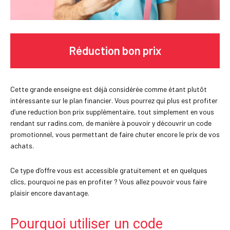
Réduction bon prix
Cette grande enseigne est déjà considérée comme étant plutôt
intéressante sur le plan financier. Vous pourrez qui plus est profiter
d’une reduction bon prix supplémentaire, tout simplement en vous
rendant sur radins.com, de manière à pouvoir y découvrir un code
promotionnel, vous permettant de faire chuter encore le prix de vos
achats.
Ce type d’offre vous est accessible gratuitement et en quelques
clics, pourquoi ne pas en profiter ? Vous allez pouvoir vous faire
plaisir encore davantage.
Pourquoi utiliser un code