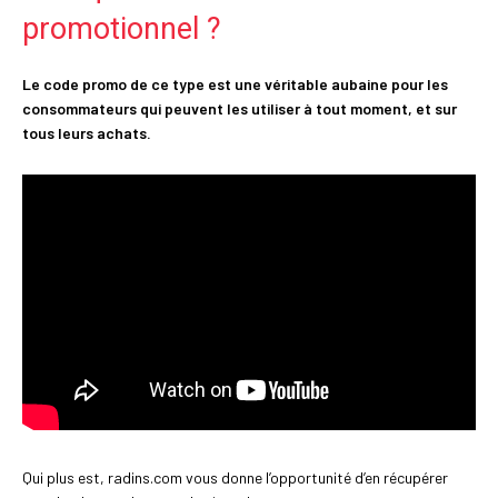
promotionnel ?
Le code promo de ce type est une véritable aubaine pour les
consommateurs qui peuvent les utiliser à tout moment, et sur
tous leurs achats.
Qui plus est, radins.com vous donne l’opportunité d’en récupérer