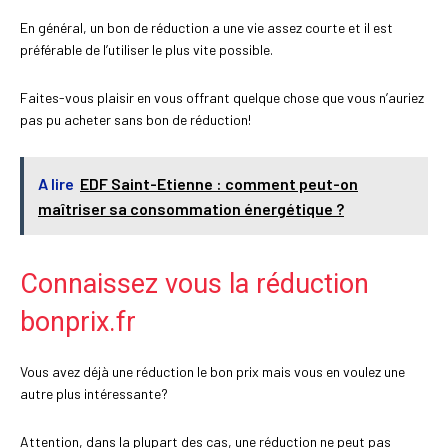
En général, un bon de réduction a une vie assez courte et il est
préférable de l’utiliser le plus vite possible.
Faites-vous plaisir en vous offrant quelque chose que vous n’auriez
pas pu acheter sans bon de réduction!
A lire
EDF Saint-Etienne : comment peut-on
maîtriser sa consommation énergétique ?
Connaissez vous la réduction
bonprix.fr
Vous avez déjà une réduction le bon prix mais vous en voulez une
autre plus intéressante?
Attention, dans la plupart des cas, une réduction ne peut pas