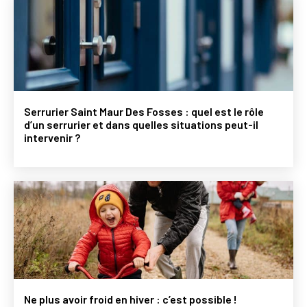
Serrurier Saint Maur Des Fosses : quel est le rôle
d’un serrurier et dans quelles situations peut-il
intervenir ?
Ne plus avoir froid en hiver : c’est possible !