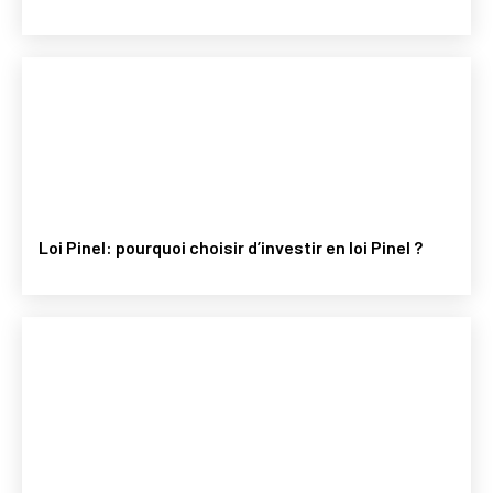
Loi Pinel: pourquoi choisir d’investir en loi Pinel ?