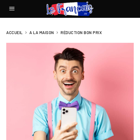
ACCUEIL
A LA MAISON
RÉDUCTION BON PRIX