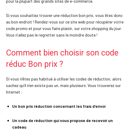
pour la plupart des grands sites de e-commerce.
Si vous souhaitiez trouver une réduction bon prix, vous êtes donc
au bon endroit ! Rendez-vous sur ce site web pour récupérer votre
code promo et pour vous faire plaisir, sur votre shopping du jour.
Vous n’allez pas le regretter sans le moindre doute !
Comment bien choisir son code
réduc Bon prix ?
Si vous n’êtes pas habitué à utiliser les codes de réduction, alors
sachez qu’il n’en existe pas un, mais plusieurs. Vous trouverez sur
Internet :
Un bon prix réduction concernant les frais d’envoi
Un code de réduction qui vous propose de recevoir un
cadeau