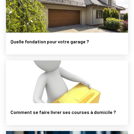
Quelle fondation pour votre garage ?
Comment se faire livrer ses courses à domicile ?