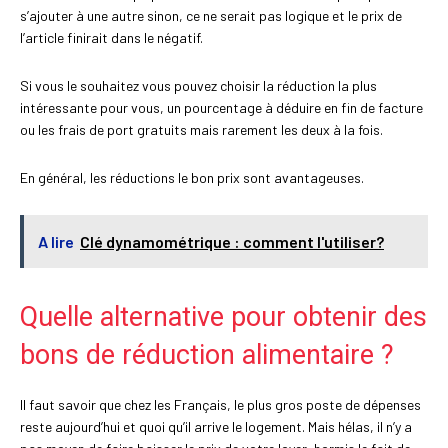
s’ajouter à une autre sinon, ce ne serait pas logique et le prix de
l’article finirait dans le négatif.
Si vous le souhaitez vous pouvez choisir la réduction la plus
intéressante pour vous, un pourcentage à déduire en fin de facture
ou les frais de port gratuits mais rarement les deux à la fois.
En général, les réductions le bon prix sont avantageuses.
A lire
Clé dynamométrique : comment l'utiliser?
Quelle alternative pour obtenir des
bons de réduction alimentaire ?
Il faut savoir que chez les Français, le plus gros poste de dépenses
reste aujourd’hui et quoi qu’il arrive le logement. Mais hélas, il n’y a