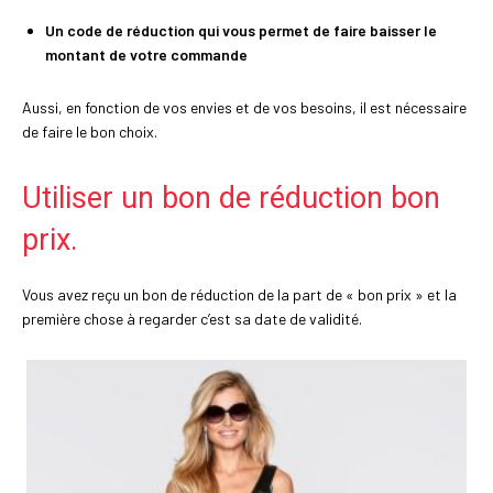
Un code de réduction qui vous permet de faire baisser le
montant de votre commande
Aussi, en fonction de vos envies et de vos besoins, il est nécessaire
de faire le bon choix.
Utiliser un bon de réduction bon
prix.
Vous avez reçu un bon de réduction de la part de « bon prix » et la
première chose à regarder c’est sa date de validité.