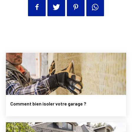
Comment bien isoler votre garage ?