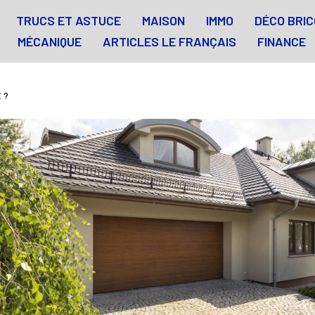
TRUCS ET ASTUCE
MAISON
IMMO
DÉCO BRIC
MÉCANIQUE
ARTICLES LE FRANÇAIS
FINANCE
 ?