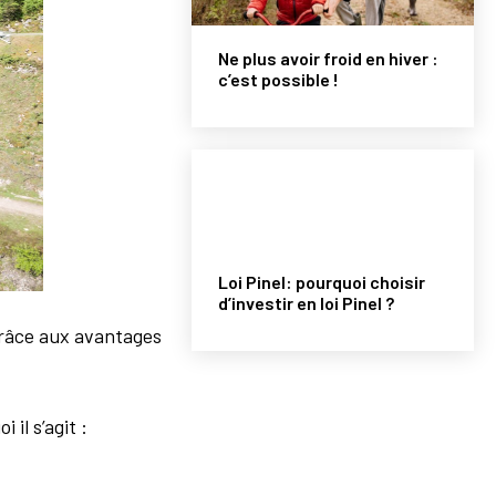
Ne plus avoir froid en hiver :
c’est possible !
Loi Pinel: pourquoi choisir
d’investir en loi Pinel ?
grâce aux avantages
il s’agit :