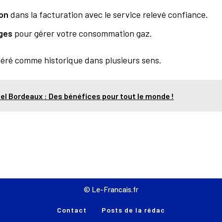
ion
dans la facturation avec le service relevé confiance.
ges
pour gérer votre consommation gaz.
éré comme historique dans plusieurs sens.
nel Bordeaux : Des bénéfices pour tout le monde !
© Le-Francais.fr
Contact
Posts de la rédac