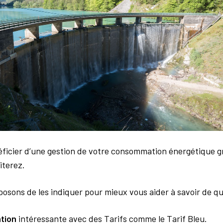
éficier d’une gestion de votre consommation énergétique 
iterez.
sons de les indiquer pour mieux vous aider à savoir de quoi 
ation
intéressante avec des Tarifs comme le Tarif Bleu.