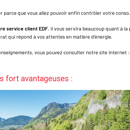
or parce que vous allez pouvoir enfin contrôler votre conso
re service client EDF
, il vous servira beaucoup quant à la 
trat qui répond à vos attentes en matière d’énergie.
enseignements, vous pouvez consulter notre site internet 
s fort avantageuses :