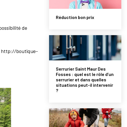
.
Réduction bon prix
possibilité de
: http://boutique-
Serrurier Saint Maur Des
Fosses : quel est le rôle d’un
serrurier et dans quelles
situations peut-il intervenir
?