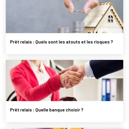
Prêt relais : Quels sont les atouts et les risques ?
Prêt relais : Quelle banque choisir ?