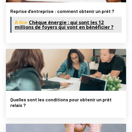
Reprise d’entreprise : comment obtenir un prêt ?
A lire
Chèque énergie : qui sont les 12
millions de foyers qui vont en bénéficier ?
Quelles sont les conditions pour obtenir un prêt
relais ?