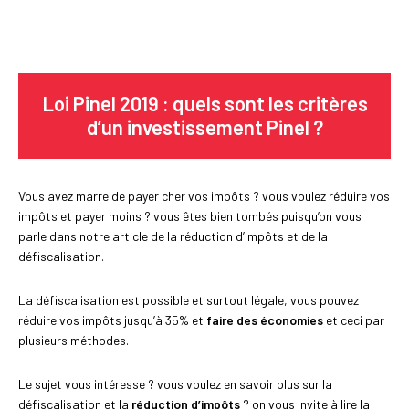
Loi Pinel 2019 : quels sont les critères
d’un investissement Pinel ?
Vous avez marre de payer cher vos impôts ? vous voulez réduire vos
impôts et payer moins ? vous êtes bien tombés puisqu’on vous
parle dans notre article de la réduction d’impôts et de la
défiscalisation.
La défiscalisation est possible et surtout légale, vous pouvez
réduire vos impôts jusqu’à 35% et
faire des économies
et ceci par
plusieurs méthodes.
Le sujet vous intéresse ? vous voulez en savoir plus sur la
défiscalisation et la
réduction d’impôts
? on vous invite à lire la