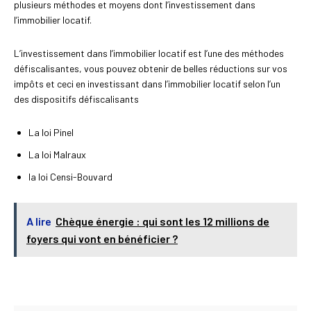
plusieurs méthodes et moyens dont l’investissement dans
l’immobilier locatif.
L’investissement dans l’immobilier locatif est l’une des méthodes
défiscalisantes, vous pouvez obtenir de belles réductions sur vos
impôts et ceci en investissant dans l’immobilier locatif selon l’un
des dispositifs défiscalisants
La loi Pinel
La loi Malraux
la loi Censi-Bouvard
A lire
Chèque énergie : qui sont les 12 millions de
foyers qui vont en bénéficier ?