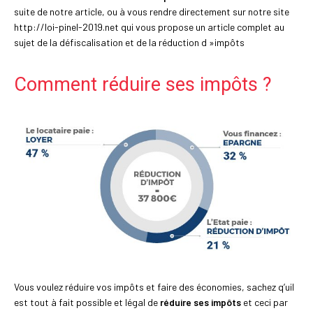
suite de notre article, ou à vous rendre directement sur notre site
http://loi-pinel-2019.net qui vous propose un article complet au
sujet de la défiscalisation et de la réduction d »impôts
Comment réduire ses impôts ?
Vous voulez réduire vos impôts et faire des économies, sachez q’uil
est tout à fait possible et légal de
réduire ses impôts
et ceci par