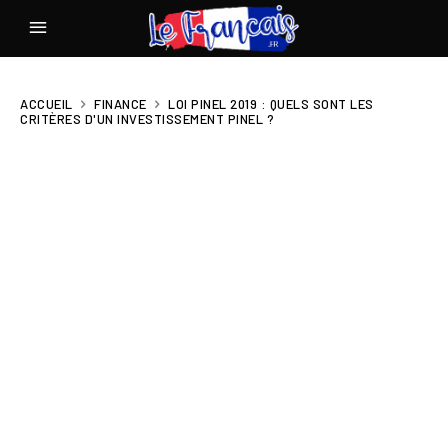
ACCUEIL
FINANCE
LOI PINEL 2019 : QUELS SONT LES
CRITÈRES D'UN INVESTISSEMENT PINEL ?