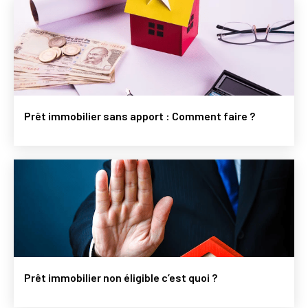
Prêt immobilier sans apport : Comment faire ?
Prêt immobilier non éligible c’est quoi ?