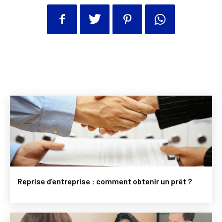
Reprise d’entreprise : comment obtenir un prêt ?