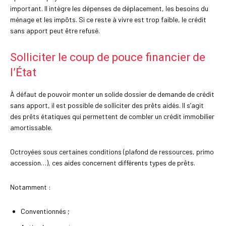
important. Il intègre les dépenses de déplacement, les besoins du
ménage et les impôts. Si ce reste à vivre est trop faible, le crédit
sans apport peut être refusé.
Solliciter le coup de pouce financier de
l’État
À défaut de pouvoir monter un solide dossier de demande de crédit
sans apport, il est possible de solliciter des prêts aidés. Il s’agit
des prêts étatiques qui permettent de combler un crédit immobilier
amortissable.
Octroyées sous certaines conditions (plafond de ressources, primo
accession…), ces aides concernent différents types de prêts.
Notamment :
Conventionnés ;