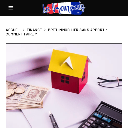
ACCUEIL
FINANCE
PRÊT IMMOBILIER SANS APPORT :
COMMENT FAIRE ?