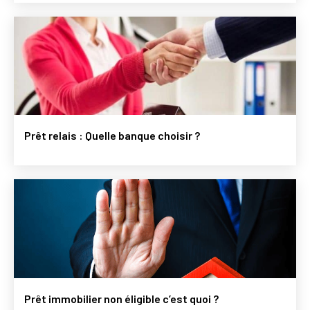
Prêt relais : Quelle banque choisir ?
Prêt immobilier non éligible c’est quoi ?