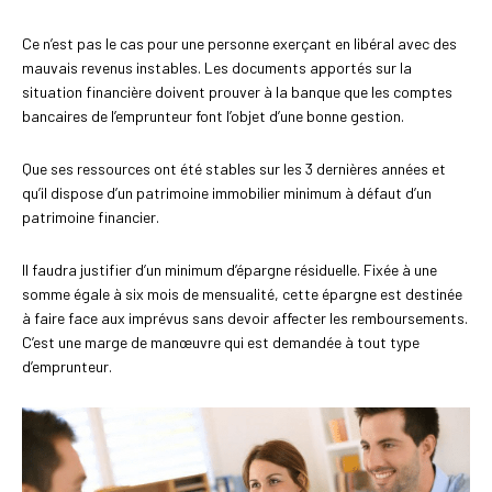
Ce n’est pas le cas pour une personne exerçant en libéral avec des
mauvais revenus instables. Les documents apportés sur la
situation financière doivent prouver à la banque que les comptes
bancaires de l’emprunteur font l’objet d’une bonne gestion.
Que ses ressources ont été stables sur les 3 dernières années et
qu’il dispose d’un patrimoine immobilier minimum à défaut d’un
patrimoine financier.
Il faudra justifier d’un minimum d’épargne résiduelle. Fixée à une
somme égale à six mois de mensualité, cette épargne est destinée
à faire face aux imprévus sans devoir affecter les remboursements.
C’est une marge de manœuvre qui est demandée à tout type
d’emprunteur.