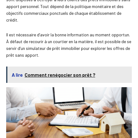
apport personnel. Tout dépend de la politique monétaire et des
objectifs commerciaux ponctuels de chaque établissement de
crédit.
Il est nécessaire d’avoir la bonne information au moment opportun.
À défaut de recourir à un courtier en la matière, il est possible de se
servir d’un simulateur de prêt immobilier pour explorer les offres de
prêt sans apport.
A lire
Comment renégocier son prêt ?