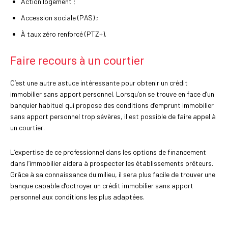
Action logement ;
Accession sociale (PAS) ;
À taux zéro renforcé (PTZ+).
Faire recours à un courtier
C’est une autre astuce intéressante pour obtenir un crédit
immobilier sans apport personnel. Lorsqu’on se trouve en face d’un
banquier habituel qui propose des conditions d’emprunt immobilier
sans apport personnel trop sévères, il est possible de faire appel à
un courtier.
L’expertise de ce professionnel dans les options de financement
dans l’immobilier aidera à prospecter les établissements prêteurs.
Grâce à sa connaissance du milieu, il sera plus facile de trouver une
banque capable d’octroyer un crédit immobilier sans apport
personnel aux conditions les plus adaptées.