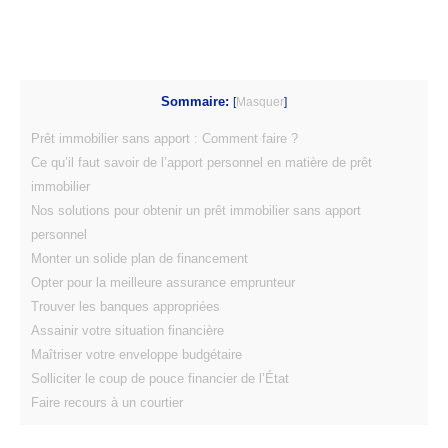
Sommaire:
[
Masquer
]
Prêt immobilier sans apport : Comment faire ?
Ce qu’il faut savoir de l’apport personnel en matière de prêt
immobilier
Nos solutions pour obtenir un prêt immobilier sans apport
personnel
Monter un solide plan de financement
Opter pour la meilleure assurance emprunteur
Trouver les banques appropriées
Assainir votre situation financière
Maîtriser votre enveloppe budgétaire
Solliciter le coup de pouce financier de l’État
Faire recours à un courtier