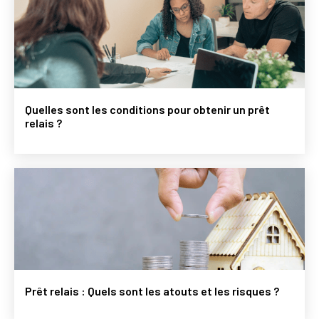
Quelles sont les conditions pour obtenir un prêt
relais ?
Prêt relais : Quels sont les atouts et les risques ?