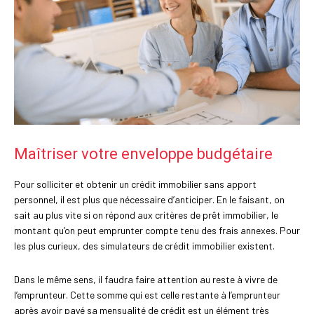
Maîtriser votre enveloppe budgétaire
Pour solliciter et obtenir un crédit immobilier sans apport
personnel, il est plus que nécessaire d’anticiper. En le faisant, on
sait au plus vite si on répond aux critères de prêt immobilier, le
montant qu’on peut emprunter compte tenu des frais annexes. Pour
les plus curieux, des simulateurs de crédit immobilier existent.
Dans le même sens, il faudra faire attention au reste à vivre de
l’emprunteur. Cette somme qui est celle restante à l’emprunteur
après avoir payé sa mensualité de crédit est un élément très