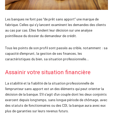
Les banques ne font pas “de prêt sans apport” une marque de
fabrique. Celles qui s’y lancent examinent les demandes des clients
au cas par cas. Elles fondent leur décision sur une analyse
pointilleuse du dossier du demandeur de crédit.
Tous les points de son profil sont passés au crible, notamment : sa
capacité d’emprunt, la gestion de ses finances, les
caractéristiques du bien, sa situation professionnelle…
Assainir votre situation financière
La stabilité et la fiabilité de la situation professionnelle de
l’emprunteur sans apport est un des éléments qui peut orienter la
décision de la banque. S’il s’agit d’un couple dont les deux conjoints
exercent depuis longtemps, sans longue période de chômage, avec
des statuts de fonctionnaires ou des CDI, la banque aura avec eux
plus de garanties sur leurs revenus futurs.