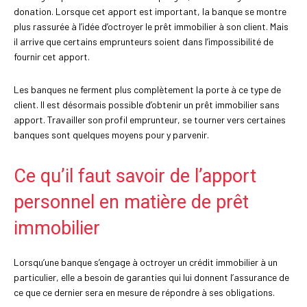
donation. Lorsque cet apport est important, la banque se montre
plus rassurée à l’idée d’octroyer le prêt immobilier à son client. Mais
il arrive que certains emprunteurs soient dans l’impossibilité de
fournir cet apport.
Les banques ne ferment plus complètement la porte à ce type de
client. Il est désormais possible d’obtenir un prêt immobilier sans
apport. Travailler son profil emprunteur, se tourner vers certaines
banques sont quelques moyens pour y parvenir.
Ce qu’il faut savoir de l’apport
personnel en matière de prêt
immobilier
Lorsqu’une banque s’engage à octroyer un crédit immobilier à un
particulier, elle a besoin de garanties qui lui donnent l’assurance de
ce que ce dernier sera en mesure de répondre à ses obligations.