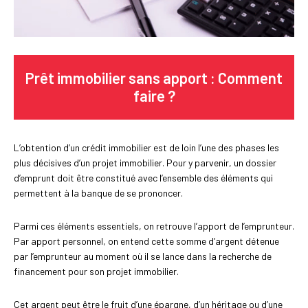
Prêt immobilier sans apport : Comment
faire ?
L’obtention d’un crédit immobilier est de loin l’une des phases les
plus décisives d’un projet immobilier. Pour y parvenir, un dossier
d’emprunt doit être constitué avec l’ensemble des éléments qui
permettent à la banque de se prononcer.
Parmi ces éléments essentiels, on retrouve l’apport de l’emprunteur.
Par apport personnel, on entend cette somme d’argent détenue
par l’emprunteur au moment où il se lance dans la recherche de
financement pour son projet immobilier.
Cet argent peut être le fruit d’une épargne, d’un héritage ou d’une