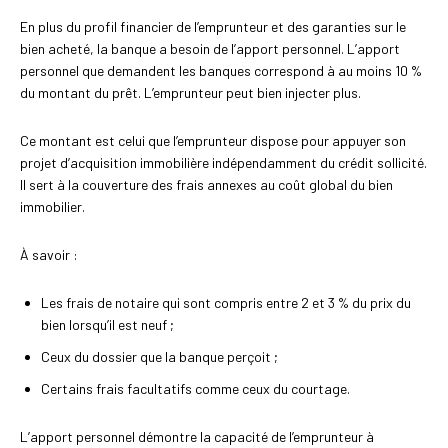
En plus du profil financier de l’emprunteur et des garanties sur le
bien acheté, la banque a besoin de l’apport personnel. L’apport
personnel que demandent les banques correspond à au moins 10 %
du montant du prêt. L’emprunteur peut bien injecter plus.
Ce montant est celui que l’emprunteur dispose pour appuyer son
projet d’acquisition immobilière indépendamment du crédit sollicité.
Il sert à la couverture des frais annexes au coût global du bien
immobilier.
À savoir :
Les frais de notaire qui sont compris entre 2 et 3 % du prix du
bien lorsqu’il est neuf ;
Ceux du dossier que la banque perçoit ;
Certains frais facultatifs comme ceux du courtage.
L’apport personnel démontre la capacité de l’emprunteur à