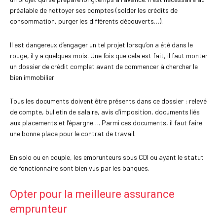
préalable de nettoyer ses comptes (solder les crédits de
consommation, purger les différents découverts…).
Il est dangereux d’engager un tel projet lorsqu’on a été dans le
rouge, il y a quelques mois. Une fois que cela est fait, il faut monter
un dossier de crédit complet avant de commencer à chercher le
bien immobilier.
Tous les documents doivent être présents dans ce dossier : relevé
de compte, bulletin de salaire, avis d’imposition, documents liés
aux placements et l’épargne…. Parmi ces documents, il faut faire
une bonne place pour le contrat de travail.
En solo ou en couple, les emprunteurs sous CDI ou ayant le statut
de fonctionnaire sont bien vus par les banques.
Opter pour la meilleure assurance
emprunteur