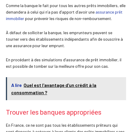
Comme la banque le fait pour tous les autres prêts immobiliers, elle
demandera à celui qui n’a pas d’apport d’avoir une
assurance prêt
immobilier
pour prévenir les risques de non-remboursement.
À défaut de solliciter la banque, les emprunteurs peuvent se
tourner vers des établissements indépendants afin de souscrire à
une assurance pour leur emprunt.
En procédant à des simulations d’assurance de prêt immobilier, il
est possible de tomber sur la meilleure offre pour son cas.
A lire
Quel est l'avantage d'un crédit à la
consommation ?
Trouver les banques appropriées
En France, ce ne sont pas tous les établissements prêteurs qui
sont disposés à octroyer à leurs clients des prêts immobiliers sans